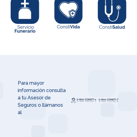
Para mayor
información consulta
a tu Asesor de
Seguros o llámanos
al