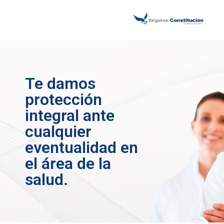
Te damos
protección
integral ante
cualquier
eventualidad en
el área de la
salud.